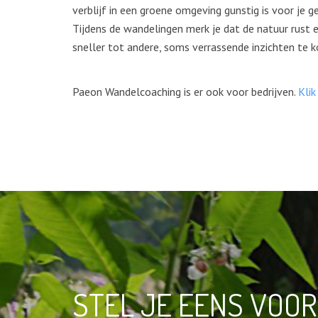
verblijf in een groene omgeving gunstig is voor je 
Tijdens de wandelingen merk je dat de natuur rust e
sneller tot andere, soms verrassende inzichten te 
Paeon Wandelcoaching is er ook voor bedrijven.
Klik
STEL JE EENS VOO