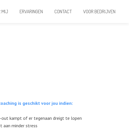
 MIJ
ERVARINGEN
CONTACT
VOOR BEDRIJVEN
aching is geschikt voor jou indien:
-out kampt of er tegenaan dreigt te lopen
t aan minder stress