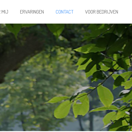
 MIJ
ERVARINGEN
CONTACT
VOOR BEDRIJVEN